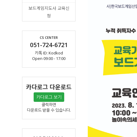
보드게임지도사 교육신
청
CS CENTER
051-724-6721
카톡 ID: Kodkod
Open 09:00 - 17:00
카다로그 다운로드
카다로그 보기
클릭하면
다운로드 받을 수 있습니다.