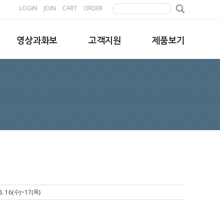
LOGIN
JOIN
CART
ORDER
영상과화보
고객지원
제품보기
16(수)~17(목)