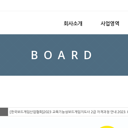
회사소개
사업영역
BOARD
[한국보드게임산업협회]2023 교육기능성보드게임지도사 2급 자격과정 안내 2023. 8. 