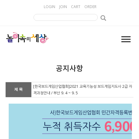
LOGIN
JOIN
CART
ORDER
공지사항
[한국보드게임산업협회]2021 교육기능성 보드게임지도사 2급 자
제 목
격과정안내 / 부산 9. 4 ~ 9. 5