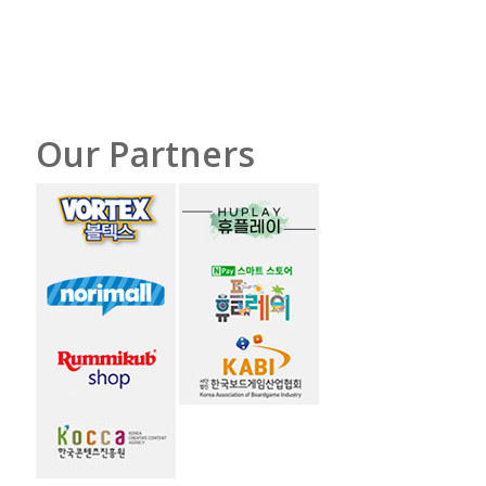
Our Partners