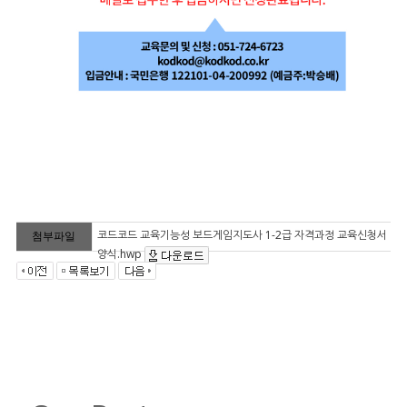
코드코드 교육기능성 보드게임지도사 1-2급 자격과정 교육신청서
첨부파일
양식.hwp