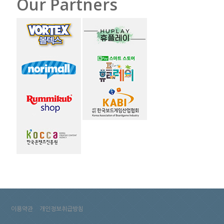
Our Partners
이용약관
개인정보취급방침