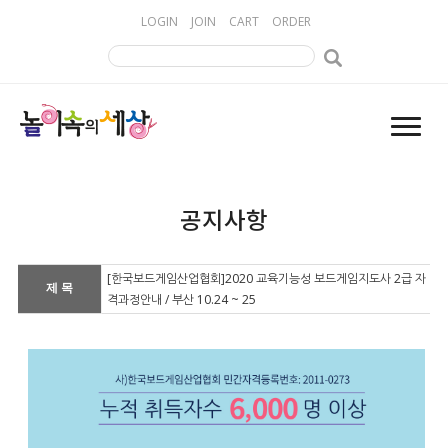
LOGIN
JOIN
CART
ORDER
공지사항
[한국보드게임산업협회]2020 교육기능성 보드게임지도사 2급 자
제 목
격과정안내 / 부산 10.24 ~ 25