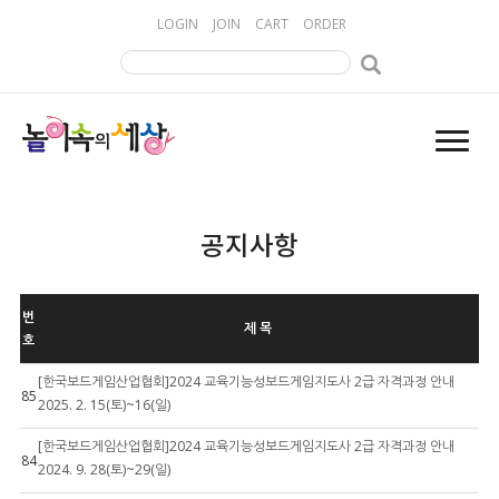
LOGIN
JOIN
CART
ORDER
공지사항
번
제 목
호
[한국보드게임산업협회]2024 교육기능성보드게임지도사 2급 자격과정 안내
85
2025. 2. 15(토)~16(일)
[한국보드게임산업협회]2024 교육기능성보드게임지도사 2급 자격과정 안내
84
2024. 9. 28(토)~29(일)