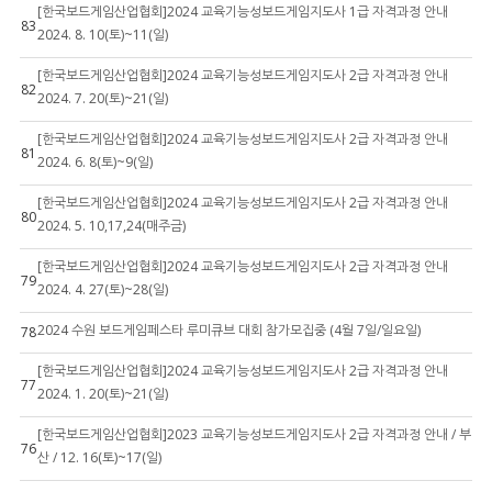
[한국보드게임산업협회]2024 교육기능성보드게임지도사 1급 자격과정 안내
83
2024. 8. 10(토)~11(일)
[한국보드게임산업협회]2024 교육기능성보드게임지도사 2급 자격과정 안내
82
2024. 7. 20(토)~21(일)
[한국보드게임산업협회]2024 교육기능성보드게임지도사 2급 자격과정 안내
81
2024. 6. 8(토)~9(일)
[한국보드게임산업협회]2024 교육기능성보드게임지도사 2급 자격과정 안내
80
2024. 5. 10,17,24(매주금)
[한국보드게임산업협회]2024 교육기능성보드게임지도사 2급 자격과정 안내
79
2024. 4. 27(토)~28(일)
2024 수원 보드게임페스타 루미큐브 대회 참가모집중 (4월 7일/일요일)
78
[한국보드게임산업협회]2024 교육기능성보드게임지도사 2급 자격과정 안내
77
2024. 1. 20(토)~21(일)
[한국보드게임산업협회]2023 교육기능성보드게임지도사 2급 자격과정 안내 / 부
76
산 / 12. 16(토)~17(일)